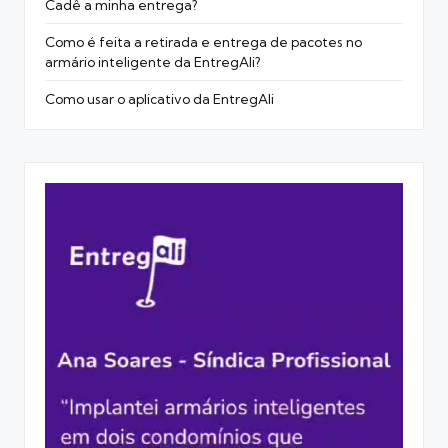
Cadê a minha entrega?
Como é feita a retirada e entrega de pacotes no
armário inteligente da EntregAli?
Como usar o aplicativo da EntregAli