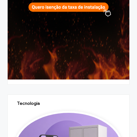
Tecnologia