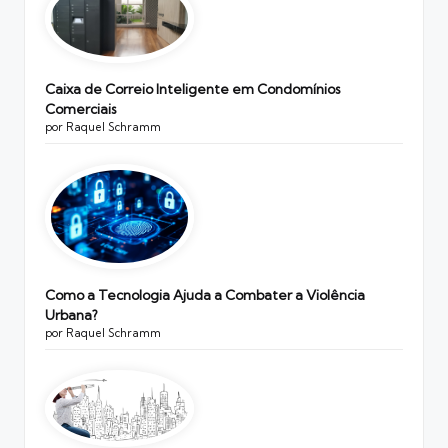
Caixa de Correio Inteligente em Condomínios
Comerciais
por Raquel Schramm
Como a Tecnologia Ajuda a Combater a Violência
Urbana?
por Raquel Schramm