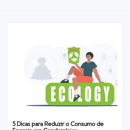
5 Dicas para Reduzir o Consumo de