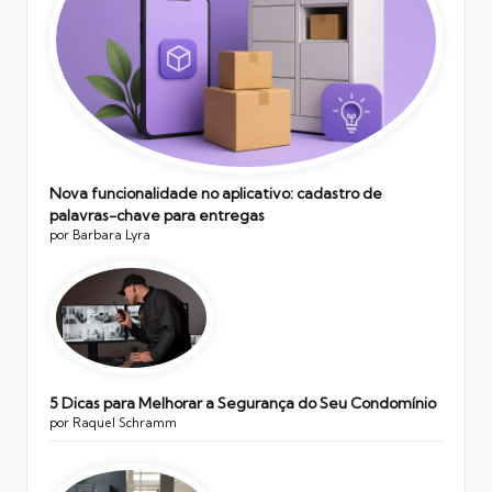
Nova funcionalidade no aplicativo: cadastro de
palavras-chave para entregas
por Barbara Lyra
5 Dicas para Melhorar a Segurança do Seu Condomínio
por Raquel Schramm