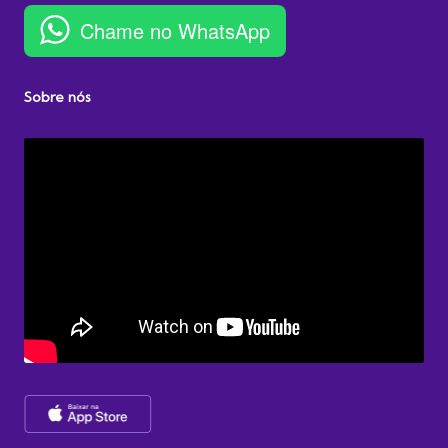
Chame no WhatsApp
Sobre nós