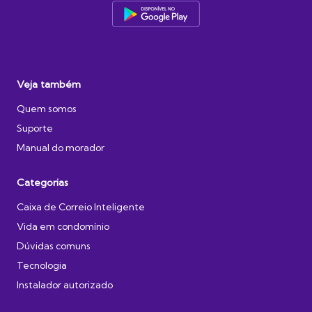
Veja também
Quem somos
Suporte
Manual do morador
Categorias
Caixa de Correio Inteligente
Vida em condomínio
Dúvidas comuns
Tecnologia
Instalador autorizado