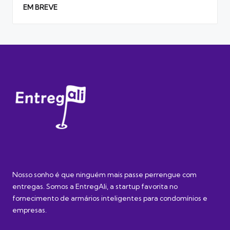
EM BREVE
Nosso sonho é que ninguém mais passe perrengue com
entregas. Somos a EntregAli, a startup favorita no
fornecimento de armários inteligentes para condomínios e
empresas.