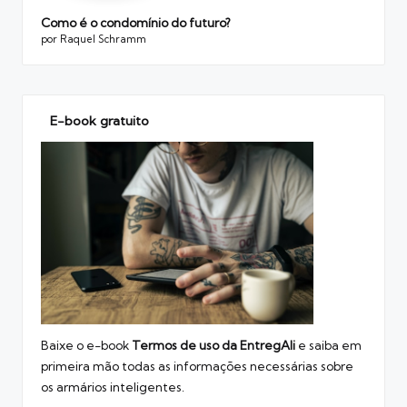
Como é o condomínio do futuro?
por Raquel Schramm
E-book gratuito
Baixe o e-book
Termos de uso
da EntregAli
e saiba em
primeira mão todas as informações necessárias sobre
os armários inteligentes.