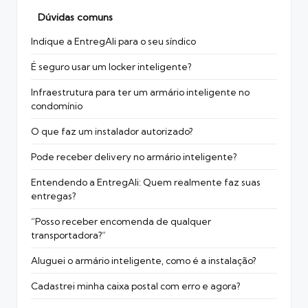
Dúvidas comuns
Indique a EntregAli para o seu síndico
É seguro usar um locker inteligente?
Infraestrutura para ter um armário inteligente no
condomínio
O que faz um instalador autorizado?
Pode receber delivery no armário inteligente?
Entendendo a EntregAli: Quem realmente faz suas
entregas?
“Posso receber encomenda de qualquer
transportadora?”
Aluguei o armário inteligente, como é a instalação?
Cadastrei minha caixa postal com erro e agora?