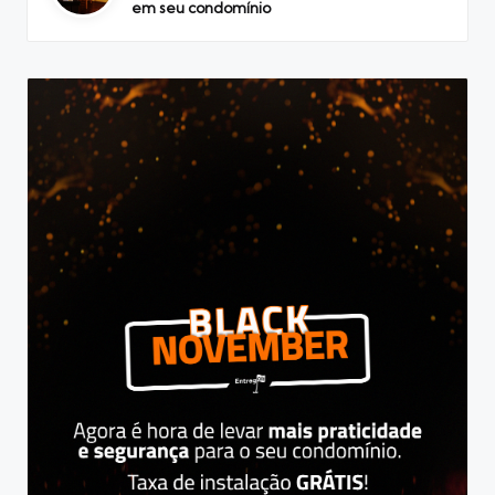
em seu condomínio