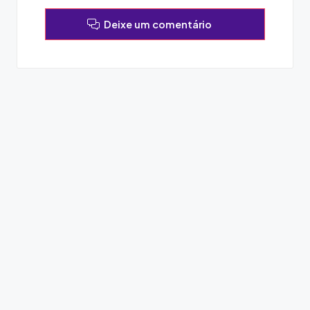
Deixe um comentário