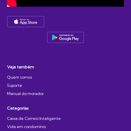
Veja também
Quem somos
Suporte
Manual do morador
Categorias
Caixa de Correio Inteligente
Vida em condomínio