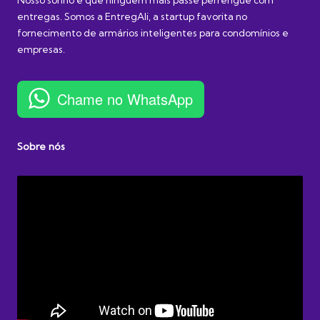
entregas. Somos a EntregAli, a startup favorita no
fornecimento de armários inteligentes para condomínios e
empresas.
Chame no WhatsApp
Sobre nós