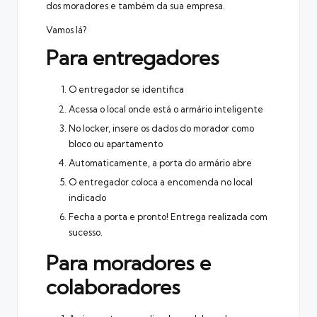
dos moradores e também da sua empresa.
Vamos lá?
Para entregadores
O entregador se identifica
Acessa o local onde está o armário inteligente
No
locker
, insere os dados do morador como
bloco ou apartamento
Automaticamente, a porta do armário abre
O entregador coloca a encomenda no local
indicado
Fecha a porta e pronto! Entrega realizada com
sucesso.
Para moradores e
colaboradores