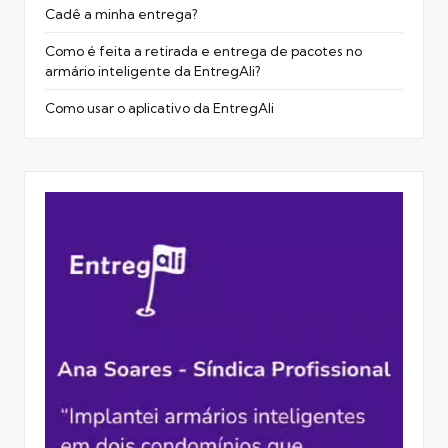
Cadê a minha entrega?
Como é feita a retirada e entrega de pacotes no
armário inteligente da EntregAli?
Como usar o aplicativo da EntregAli