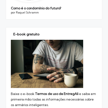
Como é o condomínio do futuro?
por Raquel Schramm
E-book gratuito
Baixe o e-book
Termos de uso
da EntregAli
e saiba em
primeira mão todas as informações necessárias sobre
os armários inteligentes.