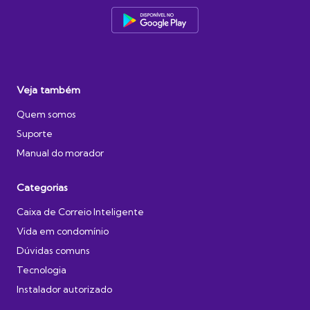
Veja também
Quem somos
Suporte
Manual do morador
Categorias
Caixa de Correio Inteligente
Vida em condomínio
Dúvidas comuns
Tecnologia
Instalador autorizado