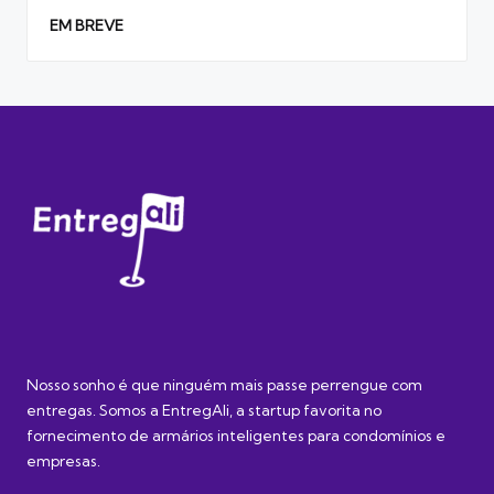
EM BREVE
Nosso sonho é que ninguém mais passe perrengue com
entregas. Somos a EntregAli, a startup favorita no
fornecimento de armários inteligentes para condomínios e
empresas.