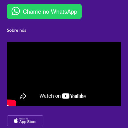
Chame no WhatsApp
Sobre nós