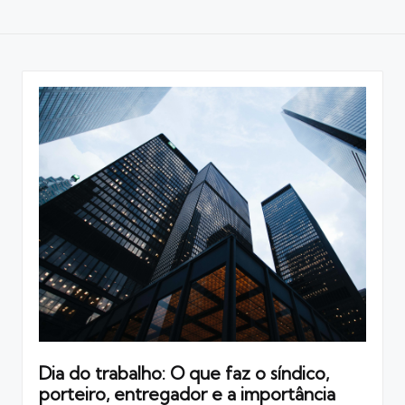
Dia do trabalho: O que faz o síndico,
porteiro, entregador e a importância