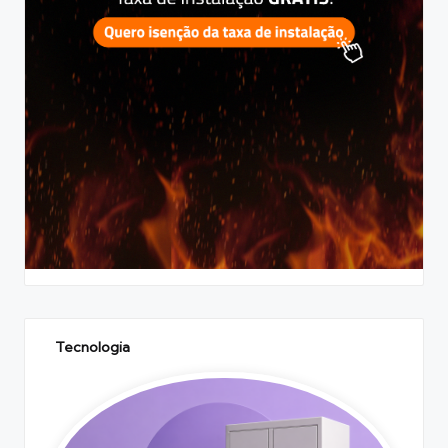
Tecnologia