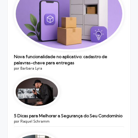
Nova funcionalidade no aplicativo: cadastro de
palavras-chave para entregas
por Barbara Lyra
5 Dicas para Melhorar a Segurança do Seu Condomínio
por Raquel Schramm