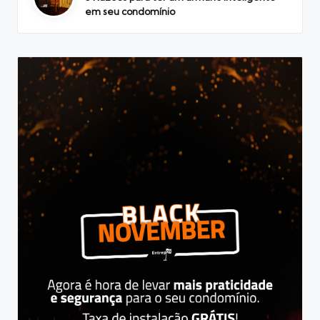
em seu condomínio