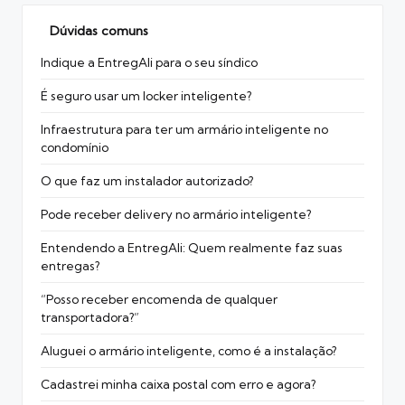
Dúvidas comuns
Indique a EntregAli para o seu síndico
É seguro usar um locker inteligente?
Infraestrutura para ter um armário inteligente no
condomínio
O que faz um instalador autorizado?
Pode receber delivery no armário inteligente?
Entendendo a EntregAli: Quem realmente faz suas
entregas?
“Posso receber encomenda de qualquer
transportadora?”
Aluguei o armário inteligente, como é a instalação?
Cadastrei minha caixa postal com erro e agora?