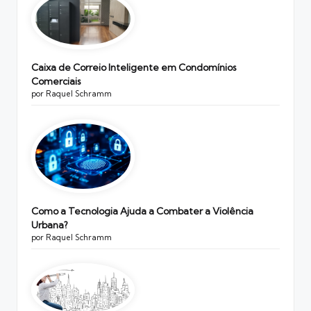
Caixa de Correio Inteligente em Condomínios
Comerciais
por Raquel Schramm
Como a Tecnologia Ajuda a Combater a Violência
Urbana?
por Raquel Schramm