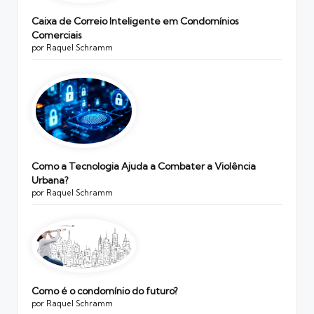
Caixa de Correio Inteligente em Condomínios
Comerciais
por Raquel Schramm
Como a Tecnologia Ajuda a Combater a Violência
Urbana?
por Raquel Schramm
Como é o condomínio do futuro?
por Raquel Schramm