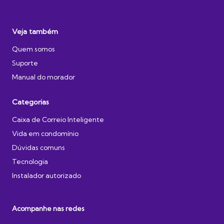
Veja também
Quem somos
Suporte
Manual do morador
Categorias
Caixa de Correio Inteligente
Vida em condomínio
Dúvidas comuns
Tecnologia
Instalador autorizado
Acompanhe nas redes