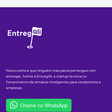
Nosso sonho é que ninguém mais passe perrengue com
entregas. Somos a EntregAli, a startup favorita no
fornecimento de armários inteligentes para condomínios e
empresas.
Chame no WhatsApp