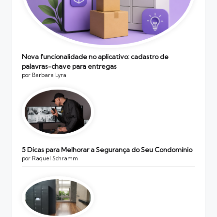
Nova funcionalidade no aplicativo: cadastro de
palavras-chave para entregas
por Barbara Lyra
5 Dicas para Melhorar a Segurança do Seu Condomínio
por Raquel Schramm