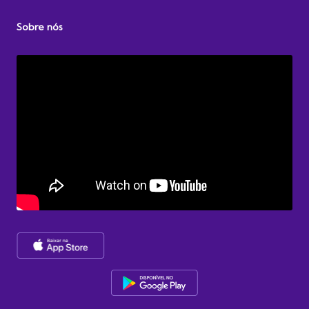
Sobre nós