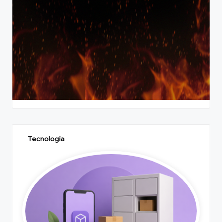
Tecnologia