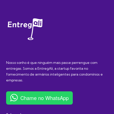
Nosso sonho é que ninguém mais passe perrengue com
entregas. Somos a EntregAli, a startup favorita no
fornecimento de armários inteligentes para condomínios e
empresas.
Chame no WhatsApp