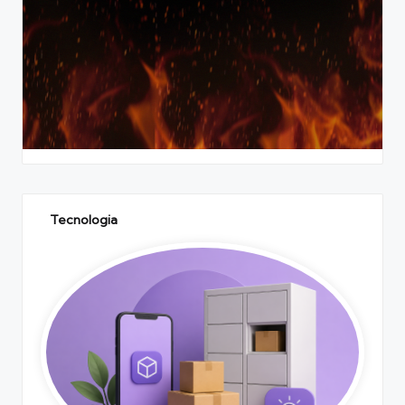
Tecnologia