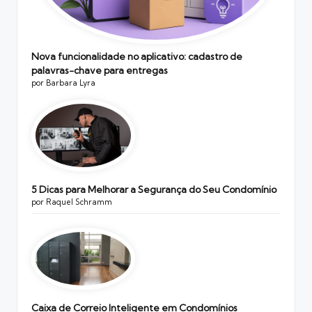
Nova funcionalidade no aplicativo: cadastro de
palavras-chave para entregas
por Barbara Lyra
5 Dicas para Melhorar a Segurança do Seu Condomínio
por Raquel Schramm
Caixa de Correio Inteligente em Condomínios