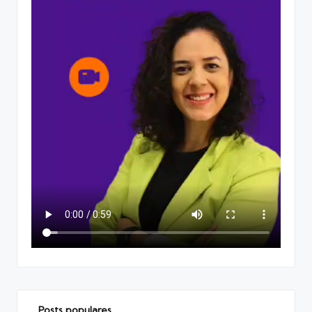
Posts populares