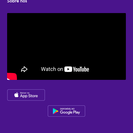
Sobre nós