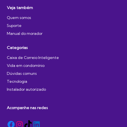
Veja também
Quem somos
Suporte
Manual do morador
Categorias
Caixa de Correio Inteligente
Vida em condomínio
Dúvidas comuns
Tecnologia
Instalador autorizado
Acompanhe nas redes
Facebook
Instagram
TikTok
LinkedIn