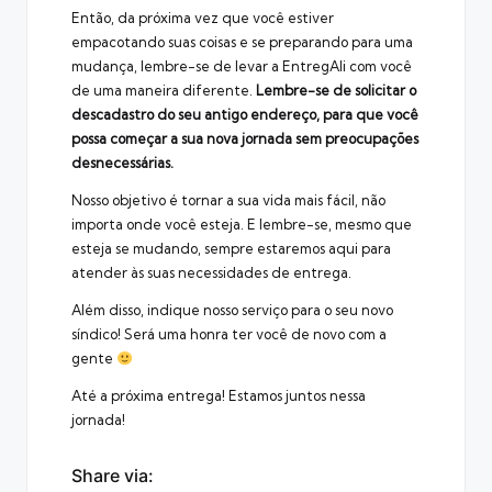
Então, da próxima vez que você estiver
empacotando suas coisas e se preparando para uma
mudança, lembre-se de levar a EntregAli com você
de uma maneira diferente.
Lembre-se de solicitar o
descadastro do seu antigo endereço, para que você
possa começar a sua nova jornada sem preocupações
desnecessárias.
Nosso objetivo é tornar a sua vida mais fácil, não
importa onde você esteja. E lembre-se, mesmo que
esteja se mudando, sempre estaremos aqui para
atender às suas necessidades de entrega.
Além disso, indique nosso serviço para o seu novo
síndico! Será uma honra ter você de novo com a
gente
Até a próxima entrega! Estamos juntos nessa
jornada!
Share via: