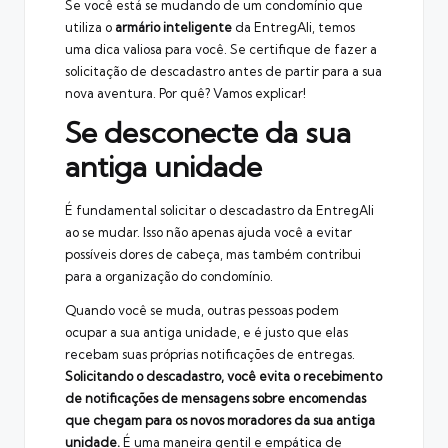
Se você está se mudando de um
condomínio
que
utiliza o
armário inteligente
da EntregAli, temos
uma dica valiosa para você. Se certifique de fazer a
solicitação de descadastro antes de partir para a sua
nova aventura. Por quê? Vamos explicar!
Se desconecte da sua
antiga unidade
É fundamental solicitar o descadastro da EntregAli
ao se mudar. Isso não apenas ajuda você a evitar
possíveis dores de cabeça, mas também contribui
para a organização do condomínio.
Quando você se muda, outras pessoas podem
ocupar a sua antiga unidade, e é justo que elas
recebam suas próprias notificações de entregas.
Solicitando o descadastro, você evita o recebimento
de notificações de mensagens sobre encomendas
que chegam para os novos moradores da sua antiga
unidade.
É uma maneira gentil e empática de