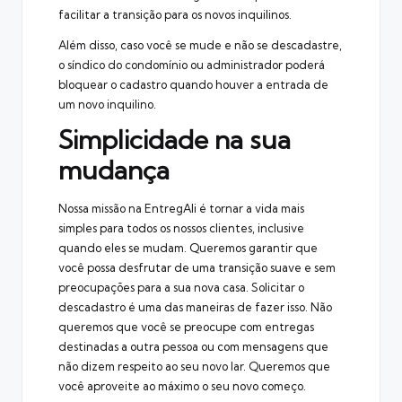
facilitar a transição para os novos inquilinos.
Além disso, caso você se mude e não se descadastre,
o síndico do condomínio ou
administrador
poderá
bloquear o cadastro quando houver a entrada de
um novo inquilino.
Simplicidade na sua
mudança
Nossa missão na EntregAli é tornar a vida mais
simples para todos os nossos clientes, inclusive
quando eles se mudam. Queremos garantir que
você possa desfrutar de uma transição suave e sem
preocupações para a sua nova casa. Solicitar o
descadastro é uma das maneiras de fazer isso. Não
queremos que você se preocupe com entregas
destinadas a outra pessoa ou com mensagens que
não dizem respeito ao seu novo lar. Queremos que
você aproveite ao máximo o seu novo começo.