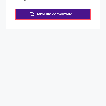
Deixe um comentário