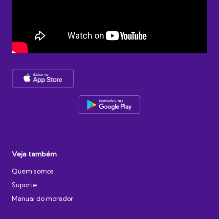
Veja também
Quem somos
Suporte
Manual do morador