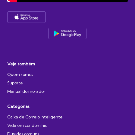
Veja também
Quem somos
Suporte
Manual do morador
Categorias
Caixa de Correio Inteligente
Vida em condomínio
Dúvidas comuns