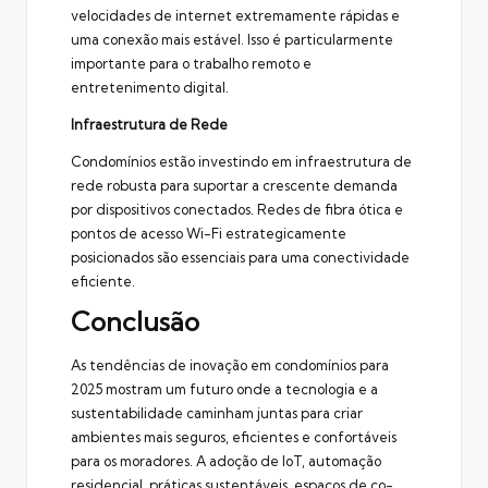
velocidades de internet extremamente rápidas e
uma conexão mais estável. Isso é particularmente
importante para o trabalho remoto e
entretenimento digital.
Infraestrutura de Rede
Condomínios estão investindo em infraestrutura de
rede robusta para suportar a crescente demanda
por dispositivos conectados. Redes de fibra ótica e
pontos de acesso Wi-Fi estrategicamente
posicionados são essenciais para uma conectividade
eficiente.
Conclusão
As tendências de inovação em condomínios para
2025 mostram um futuro onde a tecnologia e a
sustentabilidade caminham juntas para criar
ambientes mais seguros, eficientes e confortáveis
para os moradores. A adoção de IoT, automação
residencial, práticas sustentáveis, espaços de co-