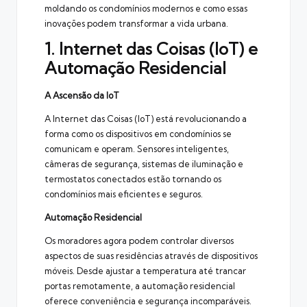
moldando os condomínios modernos e como essas
inovações podem transformar a vida urbana.
1. Internet das Coisas (IoT) e
Automação Residencial
A Ascensão da IoT
A Internet das Coisas (IoT) está revolucionando a
forma como os dispositivos em condomínios se
comunicam e operam. Sensores inteligentes,
câmeras de segurança, sistemas de iluminação e
termostatos conectados estão tornando os
condomínios mais eficientes e seguros.
Automação Residencial
Os moradores agora podem controlar diversos
aspectos de suas residências através de dispositivos
móveis. Desde ajustar a temperatura até trancar
portas remotamente, a automação residencial
oferece conveniência e segurança incomparáveis.