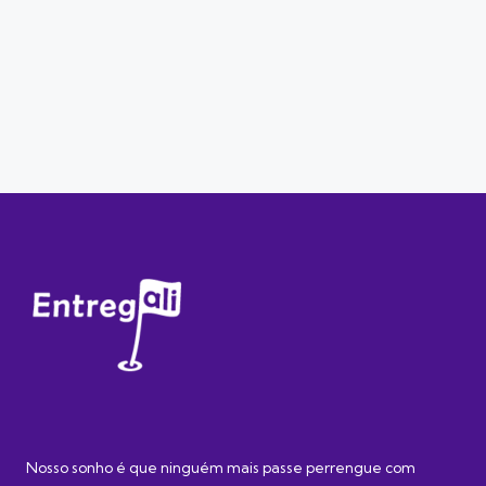
Nosso sonho é que ninguém mais passe perrengue com