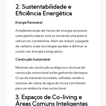
2. Sustentabilidade e
Eficiência Energética
Energia Renovável
A implementação de fontes de energia renovável,
como painéis solares, está se tornando uma prática
comum em condomínios. Além de reduzir a pegada
de carbono, essas tecnologias ajudam a diminuir os
custos com energia a longo prazo.
Construção Sustentável
Materiais de construção ecológicos e técnicas de
construção sustentável estão ganhando destaque.
O uso de materiais reciclados, telhados verdes e
sistemas de coleta de água da chuva contribuem
para um ambiente mais sustentável.
3. Espaços de Co-living e
Áreas Comuns Inteligentes