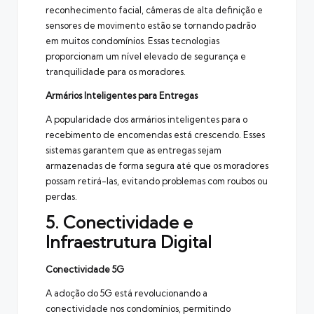
reconhecimento facial, câmeras de alta definição e
sensores de movimento estão se tornando padrão
em muitos condomínios. Essas tecnologias
proporcionam um nível elevado de segurança e
tranquilidade para os moradores.
Armários Inteligentes para Entregas
A popularidade dos armários inteligentes para o
recebimento de encomendas está crescendo. Esses
sistemas garantem que as entregas sejam
armazenadas de forma segura até que os moradores
possam retirá-las, evitando problemas com roubos ou
perdas.
5. Conectividade e
Infraestrutura Digital
Conectividade 5G
A adoção do 5G está revolucionando a
conectividade nos condomínios, permitindo