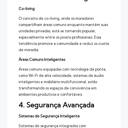
Co-living
O conceito de co-living, onde os moradores
compartilham áreas comuns enquanto mantêm suas
unidades privadas, está se tornando popular,
especialmente entre os jovens profissionais. Essa
tendência promove a comunidade e reduz os custos
de moradia.
Áreas Comuns Inteligentes
Áreas comuns equipadas com tecnologia de ponta,
como Wi-Fi de alta velocidade, sistemas de áudio
inteligentes e mobiliário multifuncional, estão
transformando os espaços de convivência em
ambientes produtivos e confortáveis.
4. Segurança Avançada
Sistemas de Segurança Inteligente
Sistemas de segurança integrados com