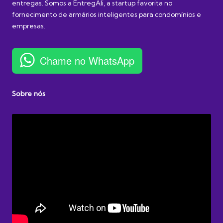
entregas. Somos a EntregAli, a startup favorita no
fornecimento de armários inteligentes para condomínios e
empresas.
Chame no WhatsApp
Sobre nós