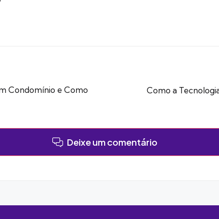
 em Condomínio e Como
Como a Tecnologia
Deixe um comentário