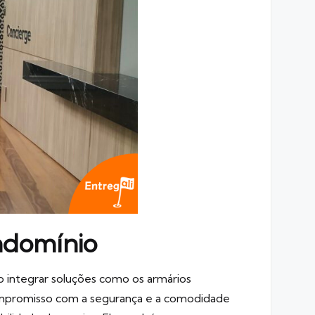
ondomínio
 integrar soluções como os armários
ompromisso com a segurança e a comodidade