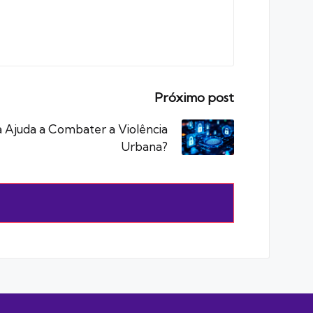
Próximo post
 Ajuda a Combater a Violência
Urbana?