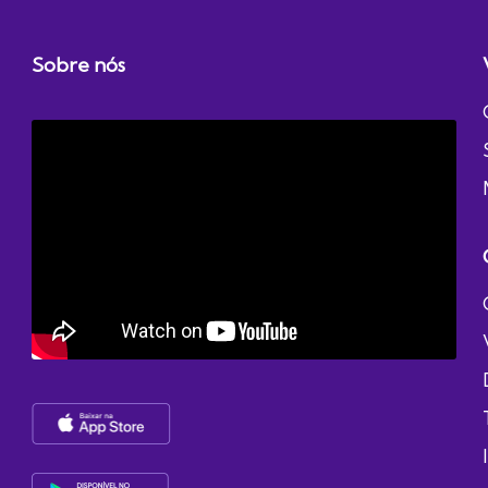
Sobre nós