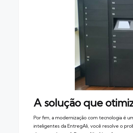
A solução que otimiz
Por fim, a modernização com tecnologia é u
inteligentes da EntregAli, você resolve o