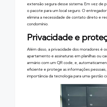
extensão segura desse sistema. Em vez de p
o pacote para um local seguro. O entregador
elimina a necessidade de contato direto e r
condomínio.
Privacidade e proteç
Além disso, a privacidade dos moradores é 
apartamento e assinaturas em planilhas ou ca
armário com um QR code, e, automaticamente,
eficiente e protege as informações pessoais
importância da tecnologia para uma gestão co