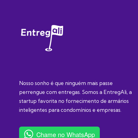
Nosso sonho é que ninguém mais passe
perrengue com entregas. Somos a EntregAli, a
startup favorita no fornecimento de armários
inteligentes para condomínios e empresas.
Chame no WhatsApp