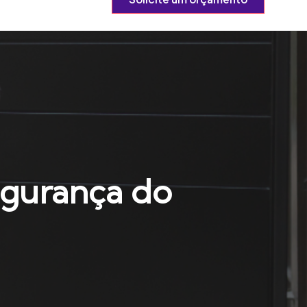
egurança do