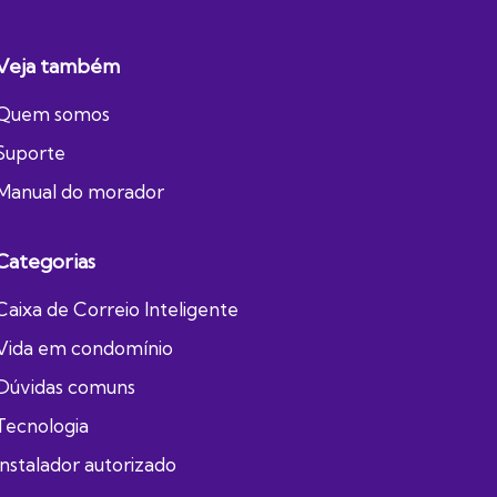
Veja também
Quem somos
Suporte
Manual do morador
Categorias
Caixa de Correio Inteligente
Vida em condomínio
Dúvidas comuns
Tecnologia
Instalador autorizado