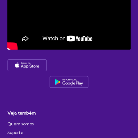
Veja também
Quem somos
Suporte