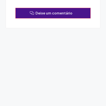
Deixe um comentário