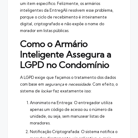
um item específico. Felizmente, os armários
inteligentes da EntregAli resolvem esse problema,
porque o ciclo de recebimento é inteiramente
digital, criptografado e não expõe o nome do
morador em listas públicas.
Como o Armário
Inteligente Assegura a
LGPD no Condomínio
A LGPD exige que façamos o tratamento dos dados
com base em
segurança
e
necessidade
. Com efeito, o
sistema de
locker
faz exatamente isso:
Anonimato na Entrega: O entregador utiliza
apenas um código de acesso ou o número da
unidade, ou seja, sem manusear listas de
moradores.
Notificação Criptografada: O sistema notifica o