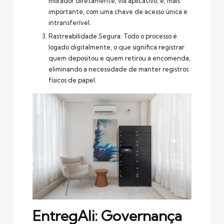
morador diretamente, via aplicativo, e, mais
importante, com uma chave de acesso única e
intransferível.
Rastreabilidade Segura: Todo o processo é
logado digitalmente, o que significa registrar
quem depositou e quem retirou a encomenda,
eliminando a necessidade de manter registros
físicos de papel.
EntregAli: Governança