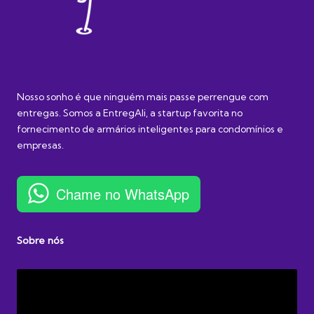
Nosso sonho é que ninguém mais passe perrengue com
entregas. Somos a EntregAli, a startup favorita no
fornecimento de armários inteligentes para condomínios e
empresas.
Chame no WhatsApp
Sobre nós