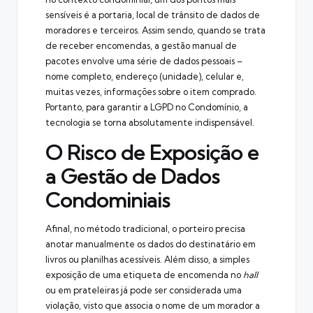
sensíveis é a portaria, local de trânsito de dados de
moradores e terceiros. Assim sendo, quando se trata
de receber encomendas, a gestão manual de
pacotes envolve uma série de dados pessoais –
nome completo, endereço (unidade), celular e,
muitas vezes, informações sobre o item comprado.
Portanto, para garantir a LGPD no Condomínio, a
tecnologia se torna absolutamente indispensável.
O Risco de Exposição e
a Gestão de Dados
Condominiais
Afinal, no método tradicional, o porteiro precisa
anotar manualmente os dados do destinatário em
livros ou planilhas acessíveis. Além disso, a simples
exposição de uma etiqueta de encomenda no
hall
ou em prateleiras já pode ser considerada uma
violação, visto que associa o nome de um morador a