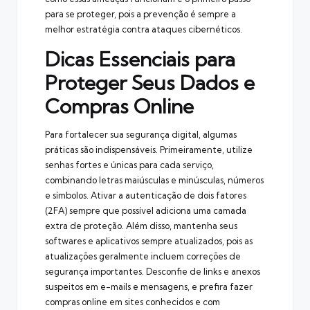
para se proteger, pois a prevenção é sempre a
melhor estratégia contra ataques cibernéticos.
Dicas Essenciais para
Proteger Seus Dados e
Compras Online
Para fortalecer sua segurança digital, algumas
práticas são indispensáveis. Primeiramente, utilize
senhas fortes e únicas para cada serviço,
combinando letras maiúsculas e minúsculas, números
e símbolos. Ativar a autenticação de dois fatores
(2FA) sempre que possível adiciona uma camada
extra de proteção. Além disso, mantenha seus
softwares e aplicativos sempre atualizados, pois as
atualizações geralmente incluem correções de
segurança importantes. Desconfie de links e anexos
suspeitos em e-mails e mensagens, e prefira fazer
compras online em sites conhecidos e com