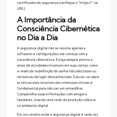
certificados de segurança (verifique o “https://” na
URL).
A Importância da
Consciência Cibernética
no Dia a Dia
A segurança digital não se resume apenas a
softwares e configurações; ela começa com a
consciência cibernética. Esteja sempre atento a
sinais de atividades incomuns em suas contas, como
e-mails de redefinição de senha não solicitados ou
tentativas de login desconhecidas. Educar-se sobre
as táticas mais recentes dos criminosos virtuais é
fundamental para não cair em armadilhas.
Compartilhe essas informações com amigos e
familiares, criando uma rede de proteção coletiva
no ambiente digital.
Em um cenário onde a segurança digital é cada vez