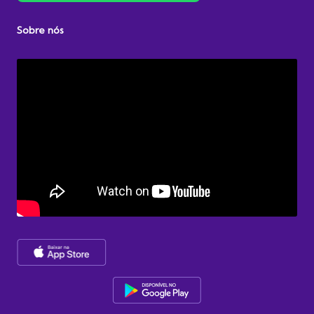
Sobre nós