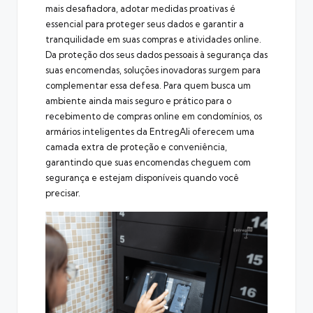
mais desafiadora, adotar medidas proativas é
essencial para proteger seus dados e garantir a
tranquilidade em suas compras e atividades online.
Da proteção dos seus dados pessoais à segurança das
suas encomendas, soluções inovadoras surgem para
complementar essa defesa. Para quem busca um
ambiente ainda mais seguro e prático para o
recebimento de compras online em condomínios, os
armários inteligentes da EntregAli
oferecem uma
camada extra de proteção e conveniência,
garantindo que suas encomendas cheguem com
segurança e estejam disponíveis quando você
precisar.