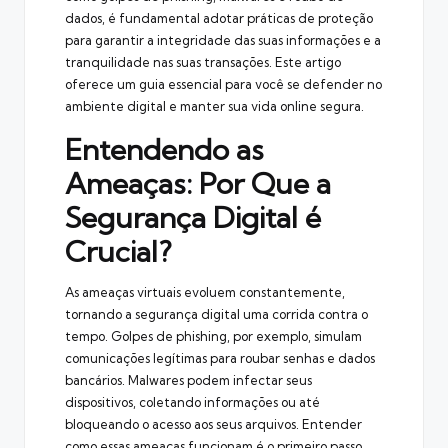
dados, é fundamental adotar práticas de proteção
para garantir a integridade das suas informações e a
tranquilidade nas suas transações. Este artigo
oferece um guia essencial para você se defender no
ambiente digital e manter sua vida online segura.
Entendendo as
Ameaças: Por Que a
Segurança Digital é
Crucial?
As ameaças virtuais evoluem constantemente,
tornando a segurança digital uma corrida contra o
tempo. Golpes de phishing, por exemplo, simulam
comunicações legítimas para roubar senhas e dados
bancários. Malwares podem infectar seus
dispositivos, coletando informações ou até
bloqueando o acesso aos seus arquivos. Entender
como essas ameaças funcionam é o primeiro passo