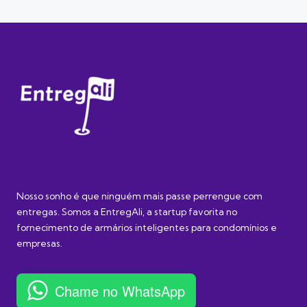
Nosso sonho é que ninguém mais passe perrengue com
entregas. Somos a EntregAli, a startup favorita no
fornecimento de armários inteligentes para condomínios e
empresas.
Chame no WhatsApp