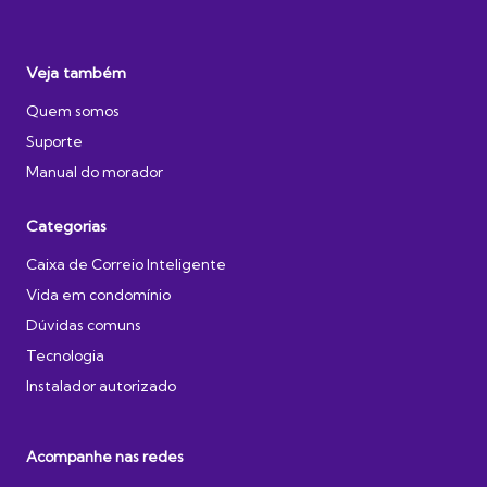
Veja também
Quem somos
Suporte
Manual do morador
Categorias
Caixa de Correio Inteligente
Vida em condomínio
Dúvidas comuns
Tecnologia
Instalador autorizado
Acompanhe nas redes