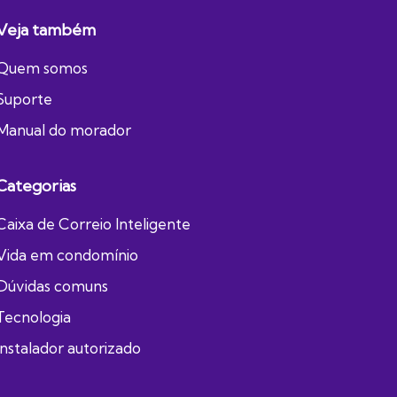
Veja também
Quem somos
Suporte
Manual do morador
Categorias
Caixa de Correio Inteligente
Vida em condomínio
Dúvidas comuns
Tecnologia
Instalador autorizado