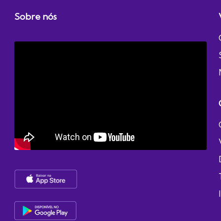
Sobre nós