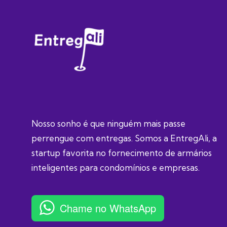
Nosso sonho é que ninguém mais passe
perrengue com entregas. Somos a EntregAli, a
startup favorita no fornecimento de armários
inteligentes para condomínios e empresas.
Chame no WhatsApp