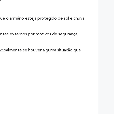
e o armário esteja protegido de sol e chuva
ntes externos por motivos de segurança,
cipalmente se houver alguma situação que