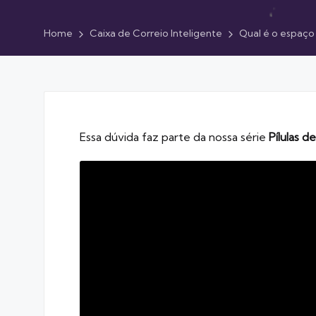
Home
Caixa de Correio Inteligente
Qual é o espaço 
Essa dúvida faz parte da nossa série
Pílulas 