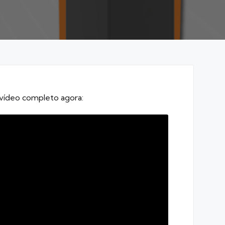
 vídeo completo agora: