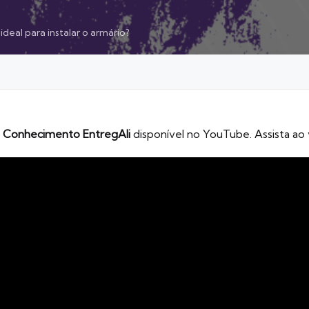
ideal para instalar o armário?
de Conhecimento EntregAli
disponível no YouTube. Assista ao