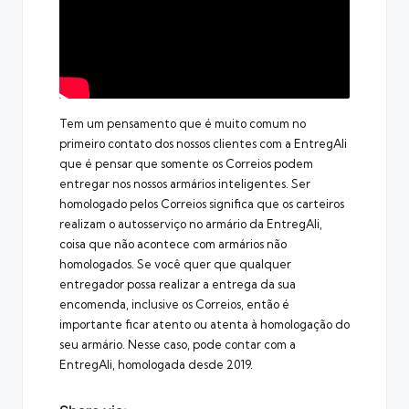
Tem um pensamento que é muito comum no
primeiro contato dos nossos clientes com a EntregAli
que é pensar que somente os Correios podem
entregar nos nossos armários inteligentes. Ser
homologado pelos Correios significa que os carteiros
realizam o autosserviço no armário da EntregAli,
coisa que não acontece com armários não
homologados. Se você quer que qualquer
entregador possa realizar a entrega da sua
encomenda, inclusive os Correios, então é
importante ficar atento ou atenta à homologação do
seu armário. Nesse caso, pode contar com a
EntregAli, homologada desde 2019.