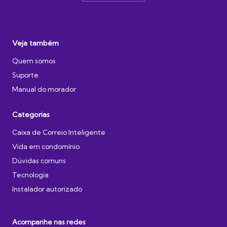
Veja também
Quem somos
Suporte
Manual do morador
Categorias
Caixa de Correio Inteligente
Vida em condomínio
Dúvidas comuns
Tecnologia
Instalador autorizado
Acompanhe nas redes