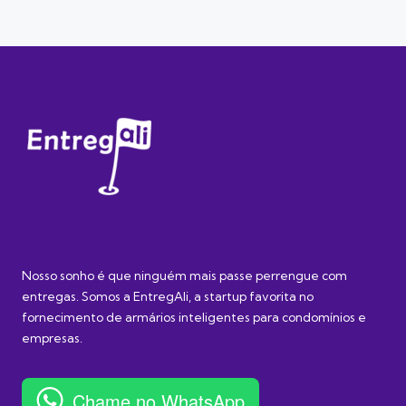
Nosso sonho é que ninguém mais passe perrengue com
entregas. Somos a EntregAli, a startup favorita no
fornecimento de armários inteligentes para condomínios e
empresas.
Chame no WhatsApp