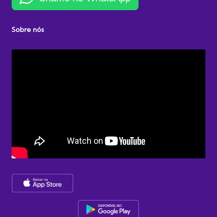
Sobre nós